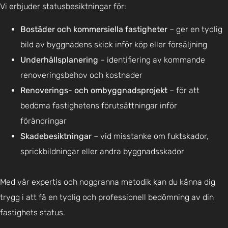
Vi erbjuder statusbesiktningar för:
Bostäder och kommersiella fastigheter
– ger en tydlig
bild av byggnadens skick inför köp eller försäljning
Underhållsplanering
– identifiering av kommande
renoveringsbehov och kostnader
Renoverings- och ombyggnadsprojekt
– för att
bedöma fastighetens förutsättningar inför
förändringar
Skadebesiktningar
– vid misstanke om fuktskador,
sprickbildningar eller andra byggnadsskador
Med vår expertis och noggranna metodik kan du känna dig
trygg i att få en tydlig och professionell bedömning av din
fastighets status.