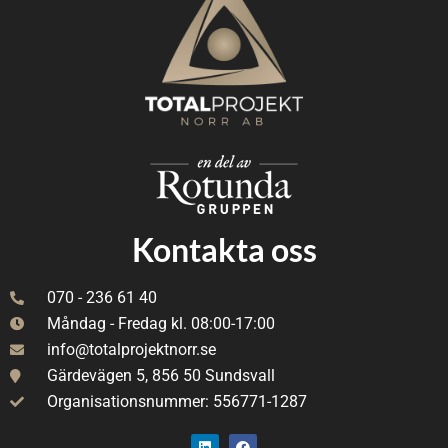
Kontakta oss
070 - 236 61 40
Måndag - Fredag kl. 08:00-17:00
info@totalprojektnorr.se
Gärdevägen 5, 856 50 Sundsvall
Organisationsnummer: 556771-1287