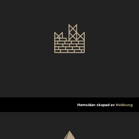
Hemsidan skapad av
Webkung