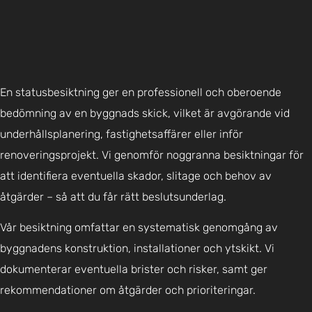
En statusbesiktning ger en professionell och oberoende
bedömning av en byggnads skick, vilket är avgörande vid
underhållsplanering, fastighetsaffärer eller inför
renoveringsprojekt. Vi genomför noggranna besiktningar för
att identifiera eventuella skador, slitage och behov av
åtgärder – så att du får rätt beslutsunderlag.
Vår besiktning omfattar en systematisk genomgång av
byggnadens konstruktion, installationer och ytskikt. Vi
dokumenterar eventuella brister och risker, samt ger
rekommendationer om åtgärder och prioriteringar.